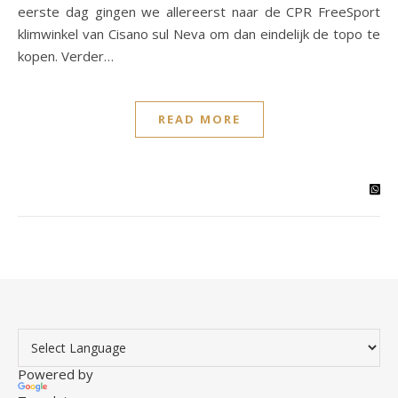
eerste dag gingen we allereerst naar de CPR FreeSport
klimwinkel van Cisano sul Neva om dan eindelijk de topo te
kopen. Verder…
READ MORE
Powered by