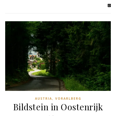
,
AUSTRIA
VORARLBERG
Bildstein in Oostenrijk