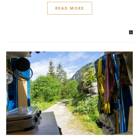
READ MORE