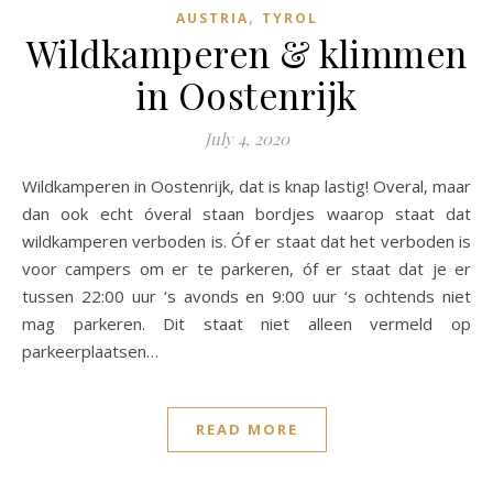
,
AUSTRIA
TYROL
Wildkamperen & klimmen
in Oostenrijk
July 4, 2020
Wildkamperen in Oostenrijk, dat is knap lastig! Overal, maar
dan ook echt óveral staan bordjes waarop staat dat
wildkamperen verboden is. Óf er staat dat het verboden is
voor campers om er te parkeren, óf er staat dat je er
tussen 22:00 uur ‘s avonds en 9:00 uur ‘s ochtends niet
mag parkeren. Dit staat niet alleen vermeld op
parkeerplaatsen…
READ MORE