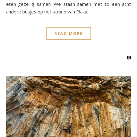
eten gezellig samen. We staan samen met zo een acht
andere busjes op het strand van Plaka…
READ MORE