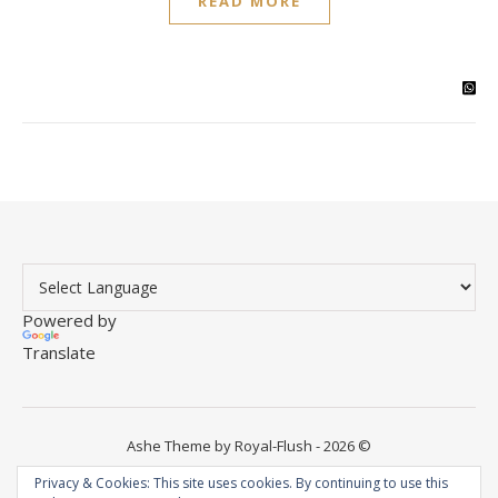
READ MORE
Powered by
Translate
Ashe Theme by Royal-Flush - 2026 ©
Instagram
YouTube
WordPress
Facebook
Privacy & Cookies: This site uses cookies. By continuing to use this