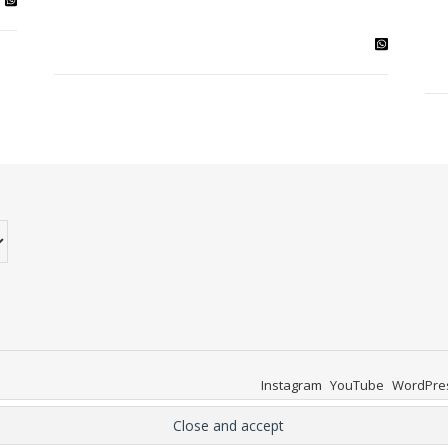
Instagram
YouTube
WordPre