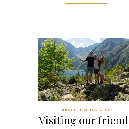
,
FRANCE
HAUTES-ALPES
Visiting our friend