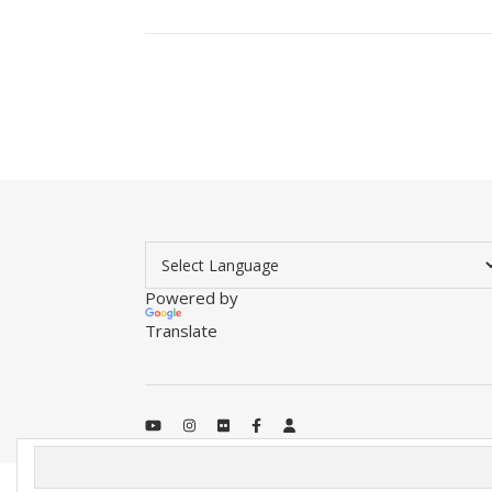
Powered by
Translate