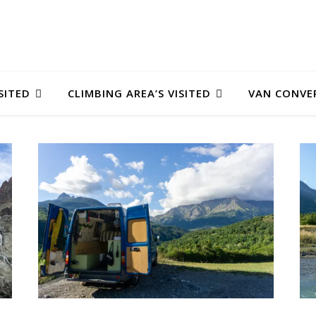
SITED
CLIMBING AREA’S VISITED
VAN CONVE