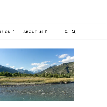
RSION
ABOUT US