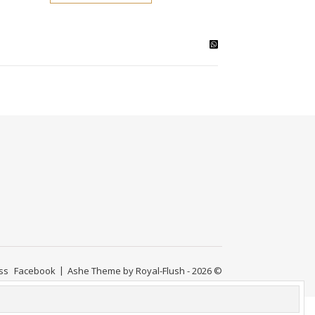
ss
Facebook
Ashe Theme by Royal-Flush - 2026 ©