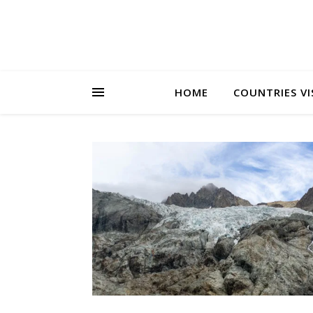
HOME
COUNTRIES VI