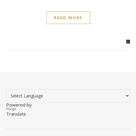
READ MORE
Powered by
Translate