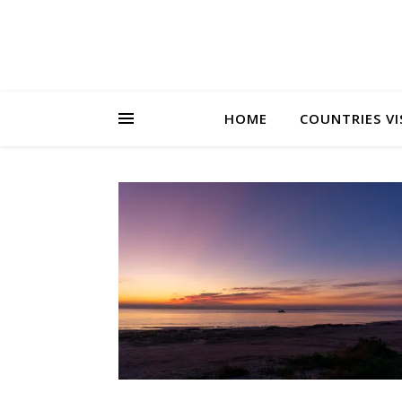
HOME
COUNTRIES VI