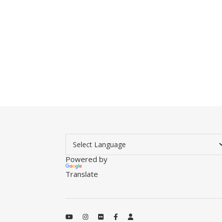
Powered by
Translate