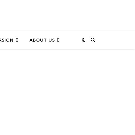
RSION
ABOUT US