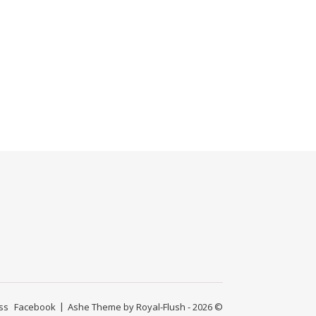
ss
Facebook
Ashe Theme by Royal-Flush - 2026 ©