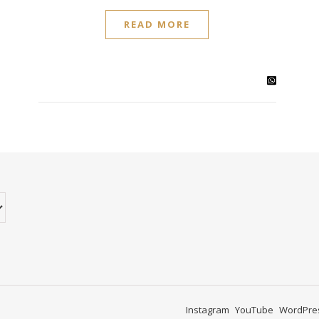
READ MORE
Instagram
YouTube
WordPre