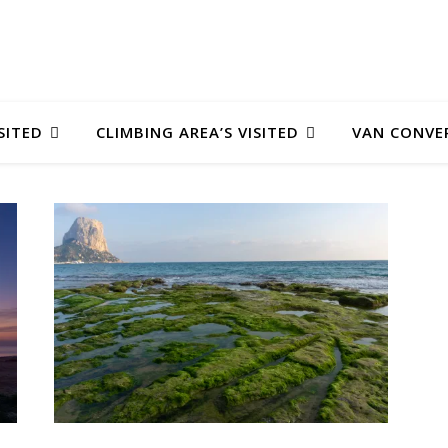
SITED
CLIMBING AREA’S VISITED
VAN CONVE