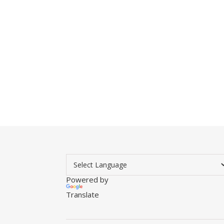
Powered by
Translate