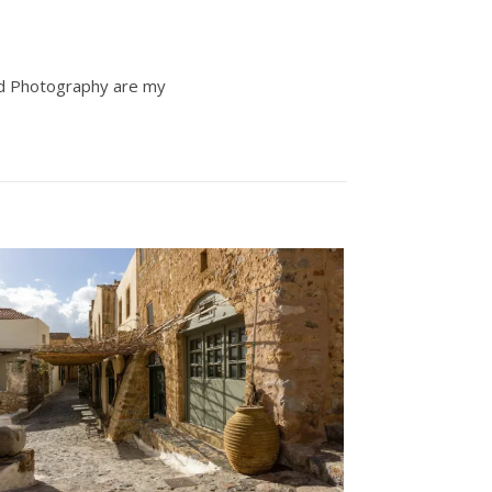
and Photography are my