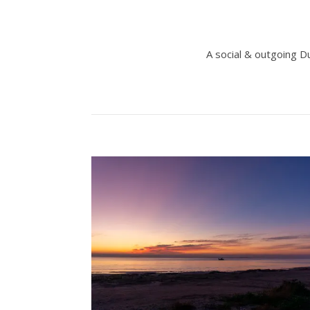
A social & outgoing D