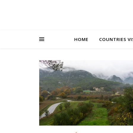
HOME
COUNTRIES VI