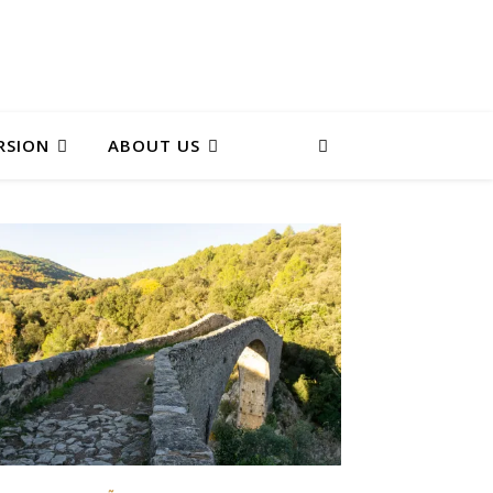
RSION
ABOUT US