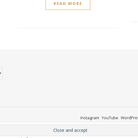
READ MORE
Instagram
YouTube
WordPre