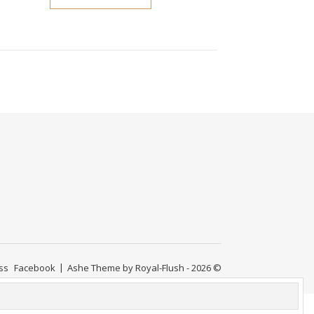
ss
Facebook
Ashe Theme by Royal-Flush - 2026 ©