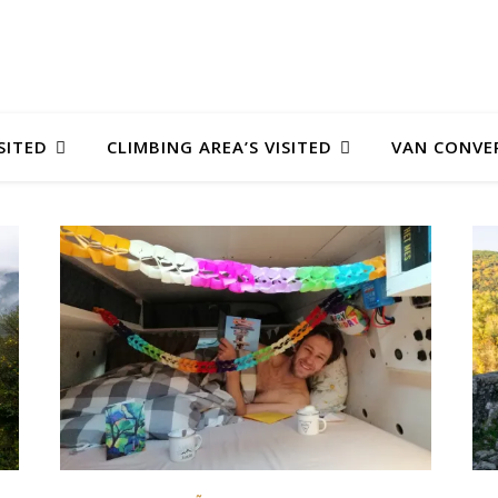
SITED
CLIMBING AREA’S VISITED
VAN CONVE