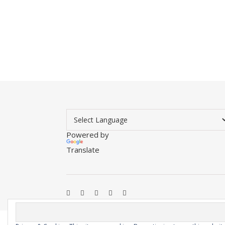
Powered by
Translate