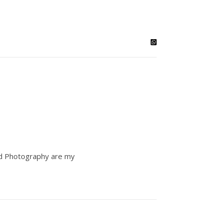
and Photography are my