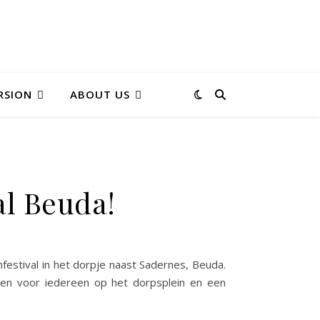
RSION
ABOUT US
al Beuda!
festival in het dorpje naast Sadernes, Beuda.
en voor iedereen op het dorpsplein en een