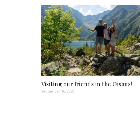
Visiting our friends in the Oisans!
September 16, 2020