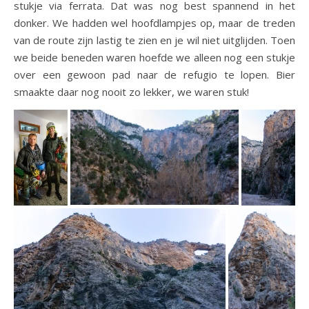
stukje via ferrata. Dat was nog best spannend in het
donker. We hadden wel hoofdlampjes op, maar de treden
van de route zijn lastig te zien en je wil niet uitglijden. Toen
we beide beneden waren hoefde we alleen nog een stukje
over een gewoon pad naar de refugio te lopen. Bier
smaakte daar nog nooit zo lekker, we waren stuk!