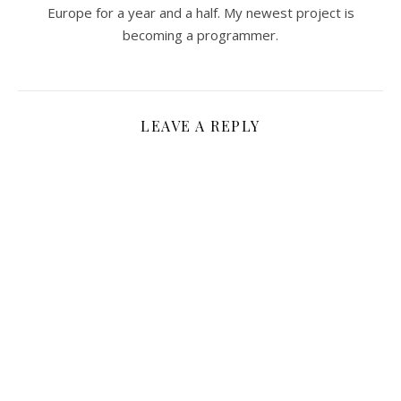
Europe for a year and a half. My newest project is
becoming a programmer.
LEAVE A REPLY