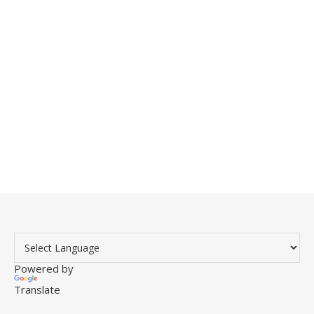
Powered by
Translate